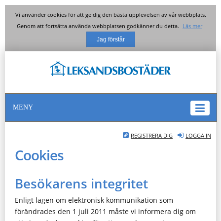
Vi använder cookies för att ge dig den bästa upplevelsen av vår webbplats.
Genom att fortsätta använda webbplatsen godkänner du detta.
Läs mer
MENY
REGISTRERA DIG
LOGGA IN
Cookies
Besökarens integritet
Enligt lagen om elektronisk kommunikation som
förändrades den 1 juli 2011 måste vi informera dig om