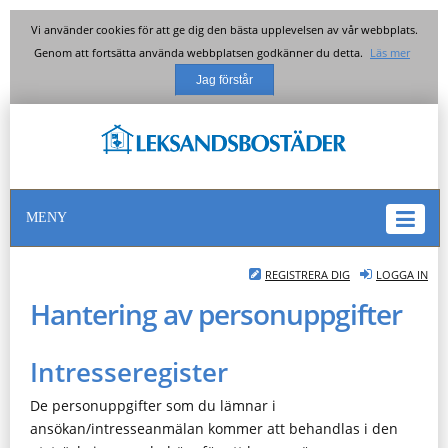
Vi använder cookies för att ge dig den bästa upplevelsen av vår webbplats.
Genom att fortsätta använda webbplatsen godkänner du detta.
Läs mer
MENY
REGISTRERA DIG
LOGGA IN
Hantering av personuppgifter
Intresseregister
De personuppgifter som du lämnar i
ansökan/intresseanmälan kommer att behandlas i den