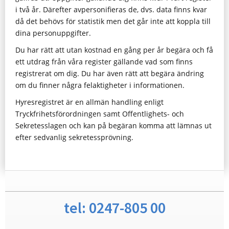
i två år. Därefter avpersonifieras de, dvs. data finns kvar
då det behövs för statistik men det går inte att koppla till
dina personuppgifter.
Du har rätt att utan kostnad en gång per år begära och få
ett utdrag från våra register gällande vad som finns
registrerat om dig. Du har även rätt att begära ändring
om du finner några felaktigheter i informationen.
Hyresregistret är en allmän handling enligt
Tryckfrihetsförordningen samt Offentlighets- och
Sekretesslagen och kan på begäran komma att lämnas ut
efter sedvanlig sekretessprövning.
tel: 0247-805 00