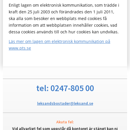
Enligt lagen om elektronisk kommunikation, som trädde i
kraft den 25 juli 2003 och förändrades den 1 juli 2011,
ska alla som besöker en webbplats med cookies få
information om att webbplatsen innehåller cookies, vad
dessa cookies används till och hur cookies kan undvikas.
Läs mer om lagen om elektronisk kommunikation på
www.pts.se
tel: 0247-805 00
leksandsbostader@leksand.se
Akuta fel:
Vid allvarligt fel som uppstår då kontoret är stängt kan ni