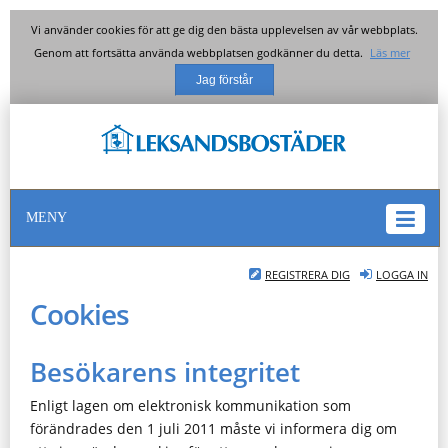
Vi använder cookies för att ge dig den bästa upplevelsen av vår webbplats.
Genom att fortsätta använda webbplatsen godkänner du detta.
Läs mer
MENY
REGISTRERA DIG
LOGGA IN
Cookies
Besökarens integritet
Enligt lagen om elektronisk kommunikation som
förändrades den 1 juli 2011 måste vi informera dig om